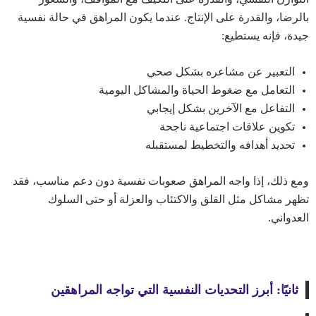
بالرضا، والقدرة على الإنتاج. عندما يكون المراهق في حالة نفسية
جيدة، فإنه يستطيع:
التعبير عن مشاعره بشكل صحي
التعامل مع ضغوط الحياة والمشاكل اليومية
التفاعل مع الآخرين بشكل إيجابي
تكوين علاقات اجتماعية ناجحة
تحديد أهدافه والتخطيط لمستقبله
ومع ذلك، إذا واجه المراهق صعوبات نفسية دون دعم مناسب، فقد
تظهر مشاكل مثل القلق والاكتئاب والعزلة أو حتى السلوك
العدواني.
ثانيًا: أبرز التحديات النفسية التي تواجه المراهقين