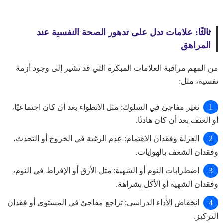
ثالثًا: علامات تدل على تدهور الصحة النفسية عند
المراهق
من المهم مراقبة العلامات المبكرة التي قد تشير إلى وجود أزمة
نفسية، مثل:
تغير مفاجئ في السلوك: مثل الانطواء بعد أن كان اجتماعيًا،
أو العنف بعد أن كان هادئًا.
العزلة وفقدان الاهتمام: عدم الرغبة في الخروج أو التحدث،
وفقدان الشغف بالهوايات.
اضطرابات النوم أو الشهية: مثل الأرق أو الإفراط في النوم،
وفقدان الشهية أو الأكل بشراهة.
انخفاض الأداء الدراسي: تراجع مفاجئ في المستوى أو فقدان
التركيز.