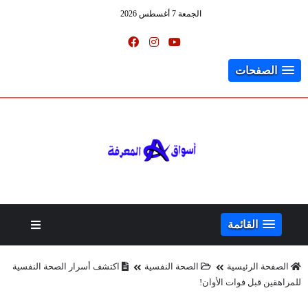
الجمعة 7 أغسطس 2026
الصفحات
القائمة
الصفحة الرئيسية
الصحة النفسية
اكتشف أسرار الصحة النفسية
للمراهقين قبل فوات الأوان!