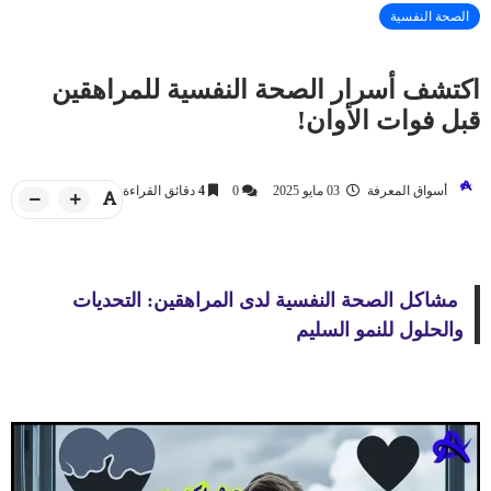
الصحة النفسية
اكتشف أسرار الصحة النفسية للمراهقين
قبل فوات الأوان!
أسواق المعرفة
03 مايو 2025
0
4
دقائق القراءة
مشاكل الصحة النفسية لدى المراهقين: التحديات
والحلول للنمو السليم