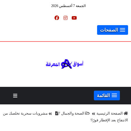
الجمعة 7 أغسطس 2026
الصفحات
القائمة
الصفحة الرئيسية
الصحة والجمال
7 مشروبات سحرية تخلصك من
الانتفاخ بعد الإفطار فورًا!