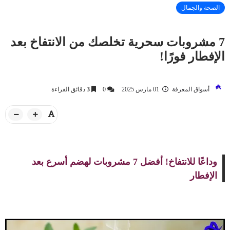
الصحة والجمال
7 مشروبات سحرية تخلصك من الانتفاخ بعد
الإفطار فورًا!
أسواق المعرفة
01 مارس 2025
0
3
دقائق القراءة
وداعًا للانتفاخ! أفضل 7 مشروبات لهضم أسرع بعد
الإفطار