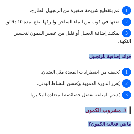
قم بتقطيع شريحة صغيرة من الزنجبيل الطازج.
ضعها في كوب من الماء الساخن واتركها تنقع لمدة 10 دقائق.
يمكنك إضافة العسل أو قليل من عصير الليمون لتحسين
النكهة.
فوائد إضافية للزنجبيل
يُخفف من اضطرابات المعدة مثل الغثيان.
يُعزز الدورة الدموية ويُحسن النشاط البدني.
يُدعم المناعة بفضل خصائصه المضادة للبكتيريا.
3. مشروب الكمون
ما هي فعالية الكمون؟