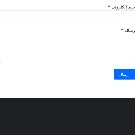
بريد إلكتروني
*
رسالة
*