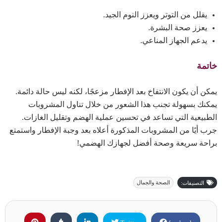
يقلل من التوتر ويعزز النوم الجيد.
يعزز صحة البشرة.
يدعم الجهاز المناعي.
خاتمة
يمكن أن يكون الانتفاخ بعد الإفطار مزعجًا، لكنه ليس حالة دائمة.
يمكنك بسهولة تجنب هذا الشعور من خلال تناول المشروبات
الطبيعية التي تساعد في تحسين عملية الهضم وتقليل الغازات.
جرب أيًا من المشروبات المذكورة أعلاه بعد وجبة الإفطار واستمتع
براحة سريعة وصحة أفضل لجهازك الهضمي!
الصحة والجمال
التصنيفات: