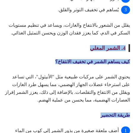
يُساهم في تخفيف التوتر والقلق.
يقلل من الشعور بالانتفاخ والغازات، ويساعد في تنظيم مستويات
السكر في الدم، كما يعزز فقدان الوزن ويحسن التمثيل الغذائي.
4. الشمر المغلي
كيف يساهم الشمر في تخفيف الانتفاخ؟
يحتوي الشمر على مركبات طبيعية مثل "الأنيثول"، التي تساعد
على استرخاء عضلات الجهاز الهضمي، مما يسهل طرد الغازات
ويقلل من الانتفاخ والتقلصات. بالإضافة إلى ذلك، يعزز الشمر إفراز
العصارات الهضمية، مما يحسن من عملية الهضم.
طريقة التحضير
أضف ملعقة صغيرة من بذور الشمر إلى كوب من الماء