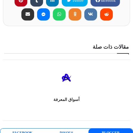
Twitter
facebook
مقالات ذات صلة
أسواق المعرفة
FACEBOOK
DISQUS
BLOGGER