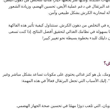
ساعد البرتقال في دعم عملية الأيض، تحسين الهضم، وزيادة الشعور
عالة لمحاربة الكرش بشكل طبيعي وآمن.
ه في التخلص من دهون الكرش. سنتناول كيفية تأثير هذه الفاكهة
 بسهولة في نظامك الغذائي لتحقيق أفضل النتائج. إذا كنت تسعى
يلك للبدء بخطوة بسيطة نحو تغيير كبير!
ومك، بل هو كنز غذائي يحتوي على مكونات تساعد بشكل مباشر وغير
ليك الأسباب التي تجعل البرتقال فعالاً في هذه المهمة:
لذوبان، التي تلعب دورًا مهمًا في تحسين صحة الجهاز الهضمي.