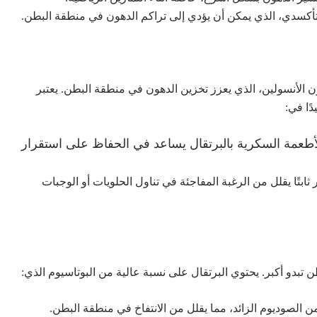
 الأنسولين، الذي يعزز تخزين الدهون في منطقة البطن. يعتبر
ًا في:
أطعمة السكرية بالبرتقال يساعد في الحفاظ على استقرار
تًا يقلل من الرغبة المفاجئة في تناول الحلويات أو الوجبات
 تبدو أكبر. يحتوي البرتقال على نسبة عالية من البوتاسيوم الذي:
 الصوديوم الزائد، مما يقلل من الانتفاخ في منطقة البطن.