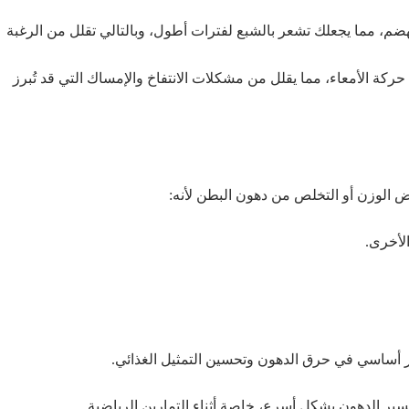
ضم، مما يجعلك تشعر بالشبع لفترات أطول، وبالتالي تقلل من الرغبة
ركة الأمعاء، مما يقلل من مشكلات الانتفاخ والإمساك التي قد تُبرز
خفض الوزن أو التخلص من دهون البطن لأنه:
لأخرى.