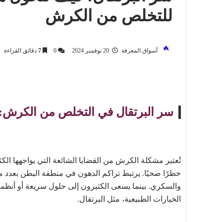
للتخلص من الكرش
أسواق المعرفة
20 نوفمبر 2024
0
7
دقائق القراءة
سر البرتقال في التخلص من الكرش: 
تُعتبر مشكلة الكرش من القضايا الشائعة التي يواجهها الكث
خطرًا صحيًا. يرتبط تراكم الدهون في منطقة البطن بعدد
والسكري. بينما يسعى الكثيرون إلى حلول سريعة أو أنظمة 
الخيارات الطبيعية، مثل البرتقال.