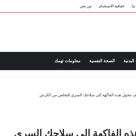
نا
اتفاقية الاستخدام
من نحن
 البدنية
الصحة النفسية
معلومات تهمك
يف تتحول هذه الفاكهة إلى سلاحك السري للتخلص من الكرش
ذه الفاكهة إلى سلاحك السري