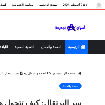
الأحد 9 أغسطس 2026
الصفحة الرئيسية
سياسية الخصوصية
اتصل ب
الرئيسية
الصحة والجمال
التغذية الصحية
اللياقة
الصفحة الرئيسية
الصحة والجمال
سر البرتقال: ك
الصحة والجمال
سر البرتقال: كيف تتحول ه