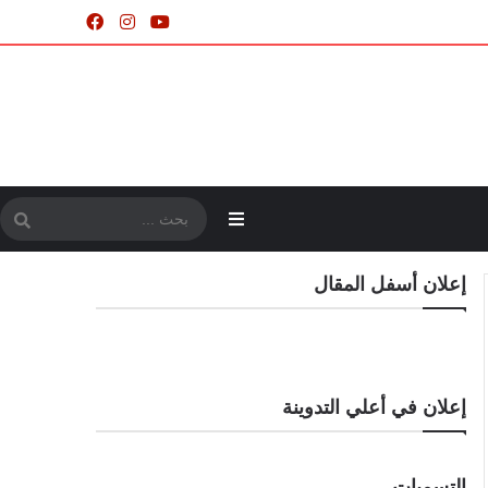
إعلان أسفل المقال
إعلان في أعلي التدوينة
التسميات