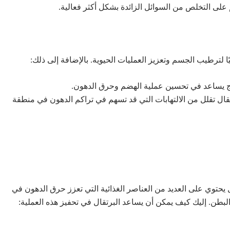
على التخلص من السوائل الزائدة بشكل أكثر فعالية.
ًا لترطيب الجسم وتعزيز العمليات الحيوية. بالإضافة إلى ذلك:
ازج يساعد في تحسين عملية الهضم وحرق الدهون.
ال تقلل من الالتهابات التي قد تسهم في تراكم الدهون في منطقة
يحتوي على العديد من العناصر الغذائية التي تعزز حرق الدهون في
لبطن. إليك كيف يمكن أن يساعد البرتقال في تحفيز هذه العملية: