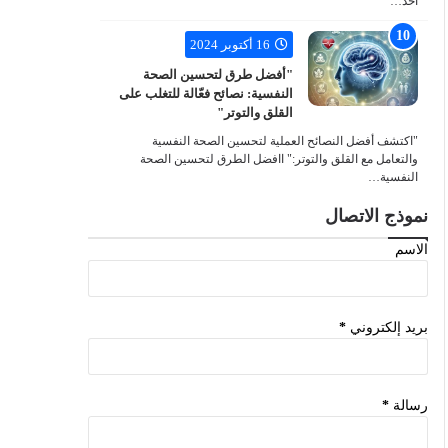
أحد…
16 أكتوبر 2024
"أفضل طرق لتحسين الصحة
النفسية: نصائح فعّالة للتغلب على
القلق والتوتر"
"اكتشف أفضل النصائح العملية لتحسين الصحة النفسية
والتعامل مع القلق والتوتر:" اافضل الطرق لتحسين الصحة
النفسية…
نموذج الاتصال
الاسم
بريد إلكتروني
*
رسالة
*