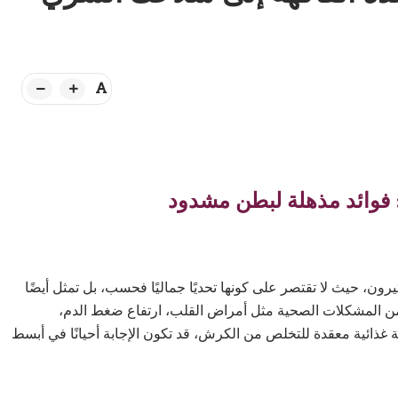
فوائد مذهلة لبطن مشدود
يرون، حيث لا تقتصر على كونها تحديًا جماليًا فحسب، بل تمثل أيضًا
 من المشكلات الصحية مثل أمراض القلب، ارتفاع ضغط الدم،
غذائية معقدة للتخلص من الكرش، قد تكون الإجابة أحيانًا في أبسط